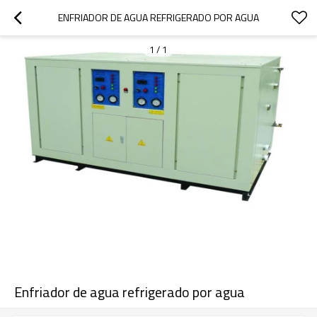
ENFRIADOR DE AGUA REFRIGERADO POR AGUA
1
/
1
Enfriador de agua refrigerado por agua