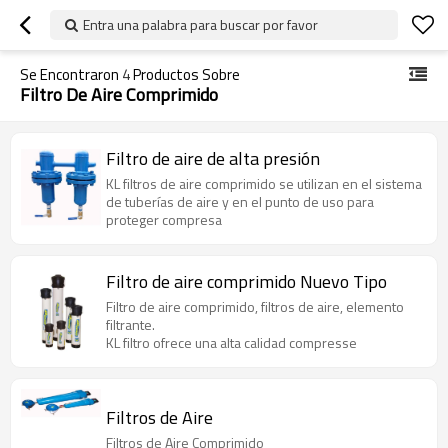
Entra una palabra para buscar por favor
Se Encontraron
4
Productos Sobre
Filtro De Aire Comprimido
Filtro de aire de alta presión
KL filtros de aire comprimido se utilizan en el sistema
de tuberías de aire y en el punto de uso para
proteger compresa
Filtro de aire comprimido Nuevo Tipo
Filtro de aire comprimido, filtros de aire, elemento
filtrante.
KL filtro ofrece una alta calidad compresse
Filtros de Aire
Filtros de Aire Comprimido