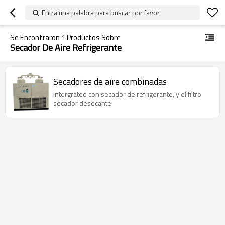
Entra una palabra para buscar por favor
Se Encontraron
1
Productos Sobre
Secador De Aire Refrigerante
Secadores de aire combinadas
Intergrated con secador de refrigerante, y el filtro
secador desecante