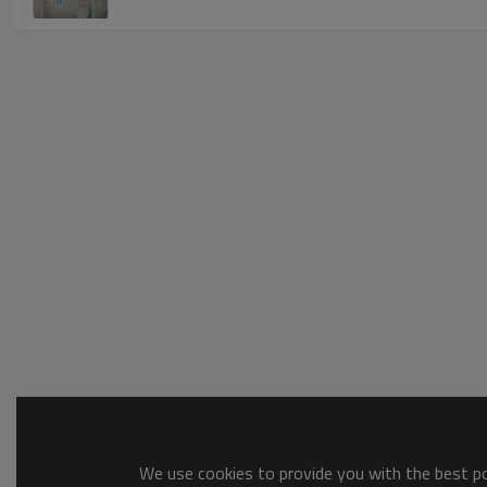
We use cookies to provide you with the best pos