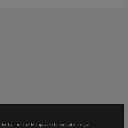
order to constantly improve the website for you.