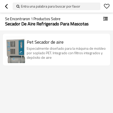
Entra una palabra para buscar por favor
Se Encontraron
1
Productos Sobre
Secador De Aire Refrigerado Para Mascotas
Pet Secador de aire
Especialmente diseñado para la máquina de moldeo
por soplado PET. Integrado con filtros integrados y
depósito de aire