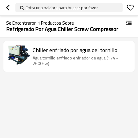
Entra una palabra para buscar por favor
Se Encontraron
1
Productos Sobre
Refrigerado Por Agua Chiller Screw Compressor
Chiller enfriado por agua del tornillo
Agua tornillo enfriado enfriador de agua (174 -
2600kw)