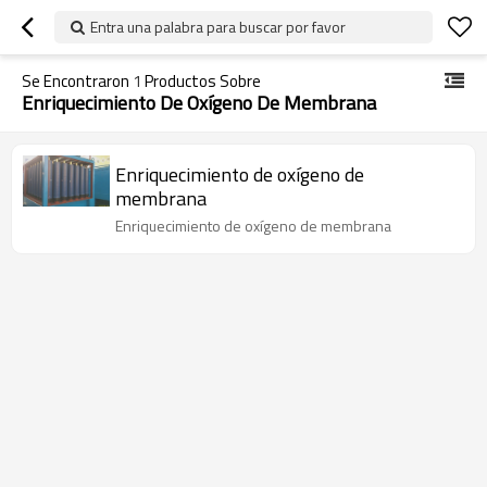
Entra una palabra para buscar por favor
Se Encontraron
1
Productos Sobre
Enriquecimiento De Oxígeno De Membrana
Enriquecimiento de oxígeno de
membrana
Enriquecimiento de oxígeno de membrana