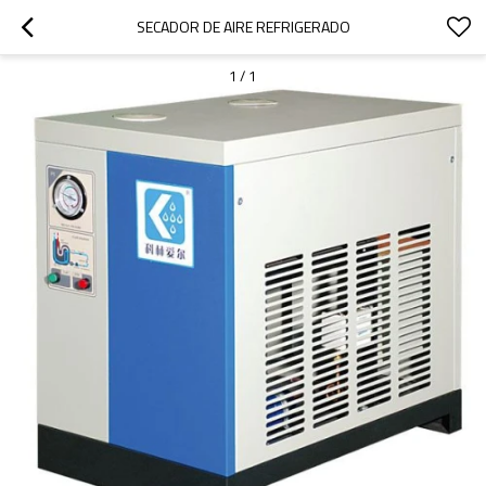
SECADOR DE AIRE REFRIGERADO
1
/
1